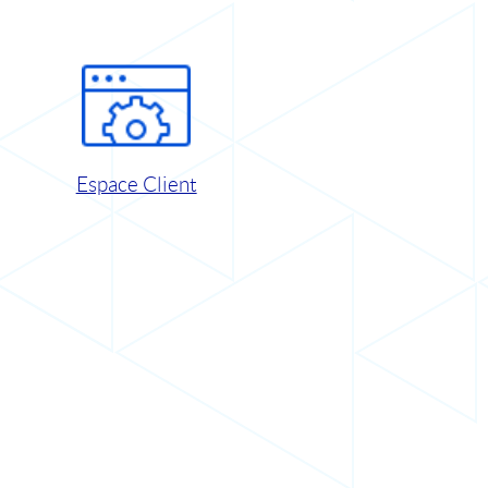
Espace Client